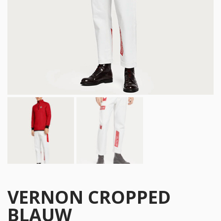
VERNON CROPPED
BLAUW