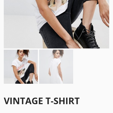
VINTAGE T-SHIRT