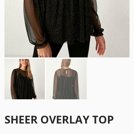
SHEER OVERLAY TOP